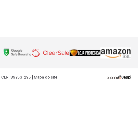
| CEP: 89253-295 | Mapa do site