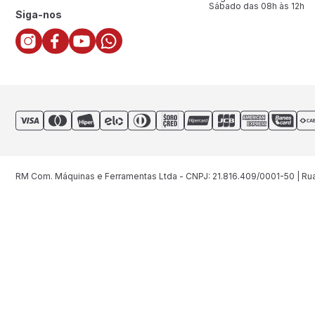
Sábado das 08h às 12h
Siga-nos
RM Com. Máquinas e Ferramentas Ltda - CNPJ: 21.816.409/0001-50 | Rua 