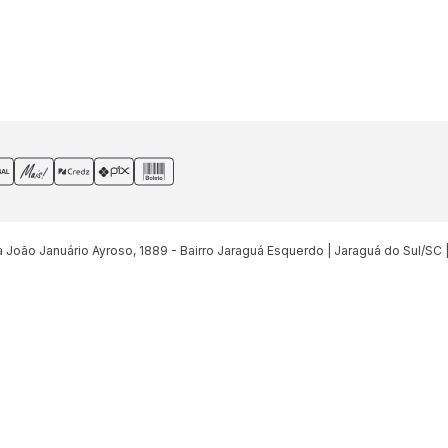
João Januário Ayroso, 1889 - Bairro Jaraguá Esquerdo | Jaraguá do Sul/SC 